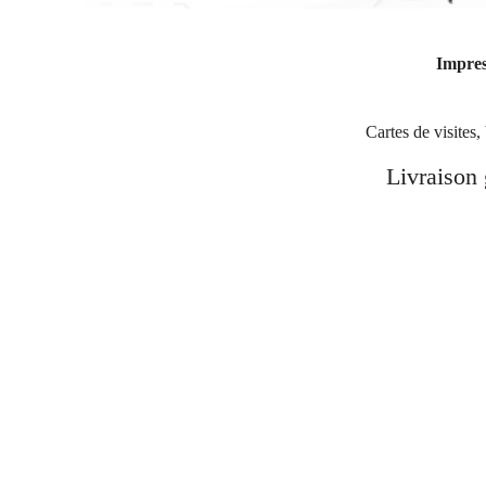
Impre
Cartes de visites,
Livraison 