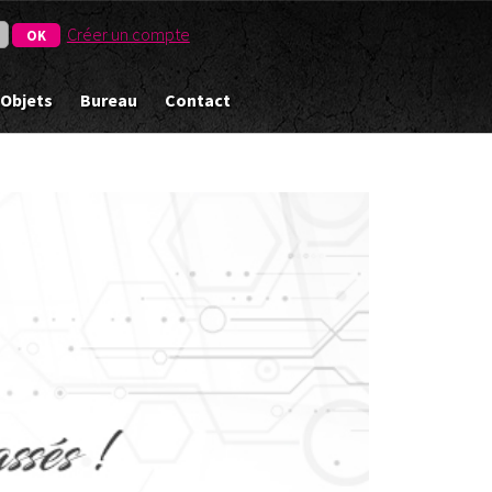
Créer un compte
 Objets
Bureau
Contact