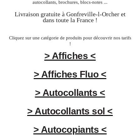
autocollants, brochures, blocs-notes ...
Livraison gratuite à
Gonfreville-l-Orcher
et
dans toute la
France
!
Cliquez sur une catégorie de produits pour découvrir nos tarifs
!
> Affiches <
> Affiches Fluo <
> Autocollants <
> Autocollants sol <
> Autocopiants <