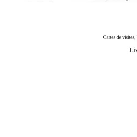
Cartes de visites,
Li