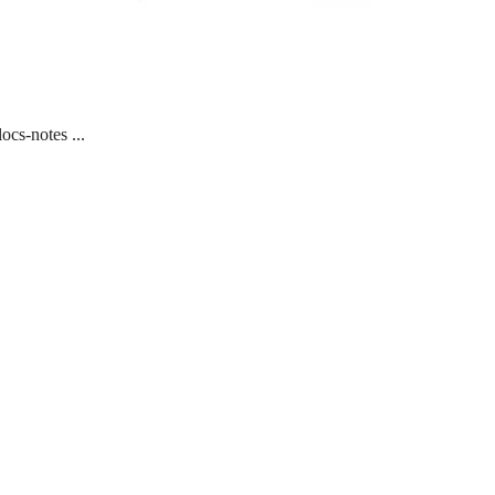
ocs-notes ...