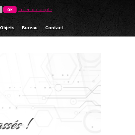
Créer un compte
 Objets
Bureau
Contact