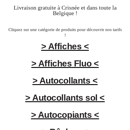
Livraison gratuite à
Crisnée
et dans toute la
Belgique
!
Cliquez sur une catégorie de produits pour découvrir nos tarifs
!
> Affiches <
> Affiches Fluo <
> Autocollants <
> Autocollants sol <
> Autocopiants <